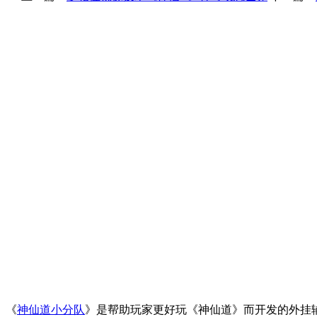
《
神仙道小分队
》是帮助玩家更好玩《神仙道》而开发的外挂