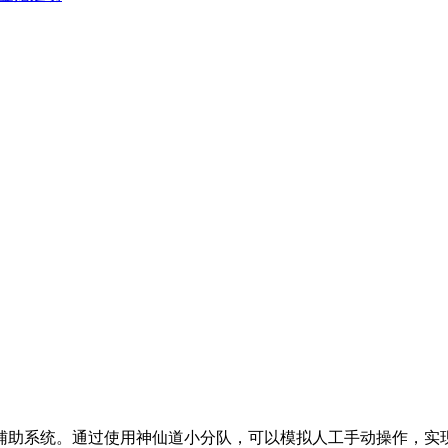
辅助系统。通过使用神仙道小分队，可以模拟人工手动操作，实