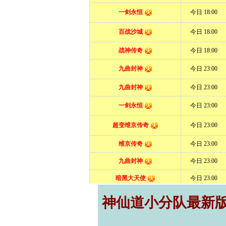
神仙道小分队最新版,