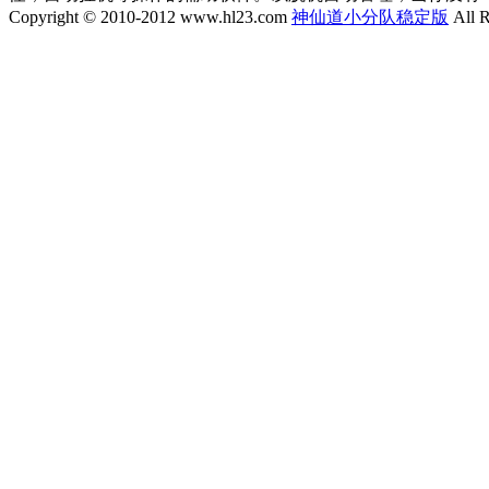
Copyright © 2010-2012 www.hl23.com
神仙道小分队稳定版
All R