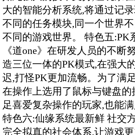
大的智能分析系统,将通过记录
不同的任务模块,同一个世界不
不同的游戏世界。 特色五:P
《道one》在研发人员的不断努
造三位一体的PK模式,在强大
迟,打怪PK更加流畅。为了满
在操作上选用了鼠标与键盘的
足喜爱复杂操作的玩家,也能
特色六:仙缘系统最新鲜 社交方
完全拟真的社会体系,让游戏更