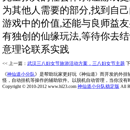
为其他人需要的部分,找到自己
游戏中的价值,还能与良师益
有独创的仙缘玩法,等待你去结
意理论联系实践
<< 上一篇：
武汉三八妇女节旅游活动方案，三八妇女节主题
《
神仙道小分队
》是帮助玩家更好玩《神仙道》而开发的外挂
怪，自动挂机等操作的辅助软件。以脱机自动管理，当你没有
Copyright © 2010-2012 www.hl23.com
神仙道小分队稳定版
All R