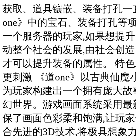
获取、道具镶嵌、装备打孔一
one》中的宝石、装备打孔等
一个服务器的玩家,如果想提
动整个社会的发展,由社会创
才可以提升装备的属性。 特色
更刺激 《道one》以古典仙
为玩家构建出一个拥有庞大故
幻世界。游戏画面系统采用最
保了画面色彩柔和饱满,让玩家
合先进的3D技术,将极具想象