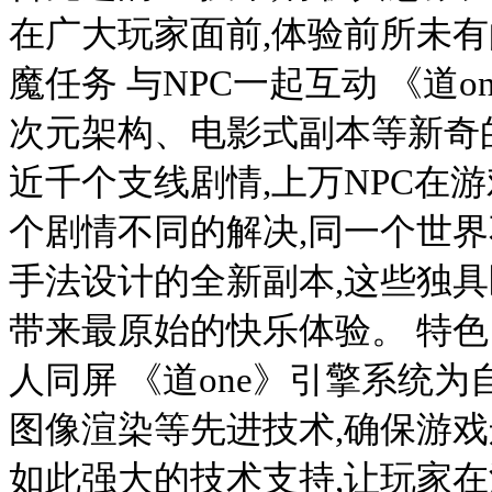
在广大玩家面前,体验前所未有
魔任务 与NPC一起互动 《道
次元架构、电影式副本等新奇
近千个支线剧情,上万NPC在
个剧情不同的解决,同一个世界
手法设计的全新副本,这些独
带来最原始的快乐体验。 特色
人同屏 《道one》引擎系统为
图像渲染等先进技术,确保游戏
如此强大的技术支持,让玩家