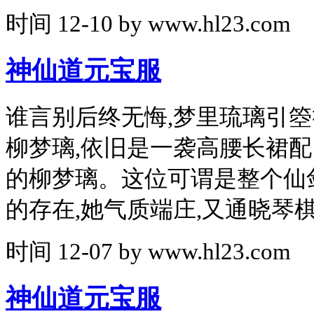
时间
12-10
by
www.hl23.com
神仙道元宝服
谁言别后终无悔,梦里琉璃引
柳梦璃,依旧是一袭高腰长裙
的柳梦璃。这位可谓是整个仙
的存在,她气质端庄,又通晓琴
时间
12-07
by
www.hl23.com
神仙道元宝服