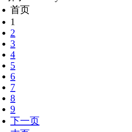
首页
1
2
3
4
5
6
7
8
9
下一页