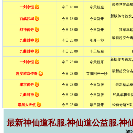
最新神仙道私服,神仙道公益服,神仙
htt