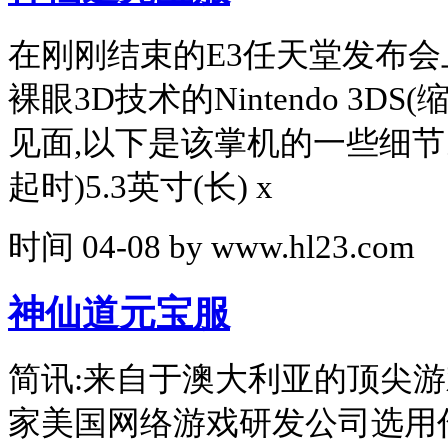
在刚刚结束的E3任天堂发布会
裸眼3D技术的Nintendo 3D
见面,以下是该掌机的一些细节
起时)5.3英寸(长) x
时间
04-08
by
www.hl23.com
神仙道元宝服
简讯:来自于澳大利亚的顶尖游戏
家美国网络游戏研发公司选用