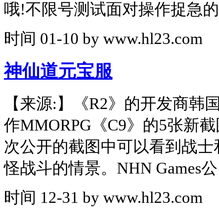
哦!不限号测试面对操作捉急的
时间
01-10
by
www.hl23.com
神仙道元宝服
【来源:】《R2》的开发商韩
作MMORPG《C9》的5张新
次公开的截图中可以看到战士和
怪战斗的情景。NHN Games公
时间
12-31
by
www.hl23.com