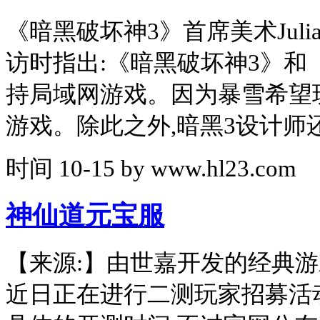
《暗黑破坏神3》首席美术Juli
访时指出:《暗黑破坏神3》和
持局域网游戏。因为暴雪希望
游戏。除此之外,暗黑3设计师
时间
10-15
by
www.hl23.com
神仙道元宝服
【来源:】由世嘉开发的经典游
近日正在进行二测玩家招募活