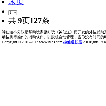
末页
共
9
页
127
条
神仙道小分队是帮助玩家更好玩《神仙道》而开发的外挂辅助
动挂机等操作的辅助软件。以脱机自动管理，当你没有时间的
Copyright © 2010-2012 www.hl23.com
神仙道私服
All Rights Res