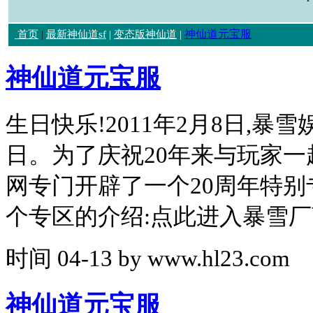
神仙道元宝服
首页
|
最新神仙道sf
|
变态版神仙道
|
神仙道元宝服
生日快乐!2011年2月8日,暴
日。为了庆祝20年来与玩家一
网专门开辟了一个20周年特别
个专区的介绍:点此进入暴雪厂
时间
04-13
by
www.hl23.com
神仙道元宝服