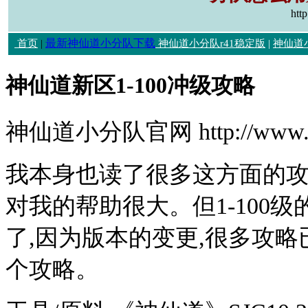
htt
最新神仙道小分队下载
首页
|
神仙道小分队r41稳定版
|
神仙道
神仙道新区1-100冲级攻略
神仙道小分队官网 http://www.h
我本身也读了很多这方面的攻略
对我的帮助很大。但1-100
了,因为版本的变更,很多攻略
个攻略。