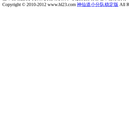
Copyright © 2010-2012 www.hl23.com
神仙道小分队稳定版
All R