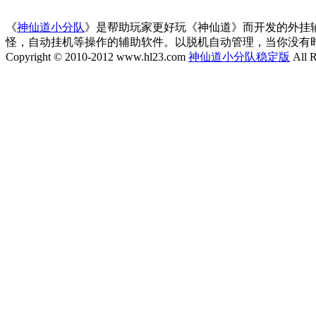
《
神仙道小分队
》是帮助玩家更好玩《神仙道》而开发的外挂
怪，自动挂机等操作的辅助软件。以脱机自动管理，当你没有
Copyright © 2010-2012 www.hl23.com
神仙道小分队稳定版
All R