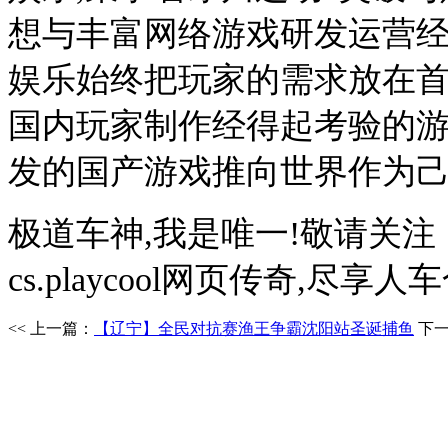
想与丰富网络游戏研发运营
娱乐始终把玩家的需求放在首
国内玩家制作经得起考验的游
发的国产游戏推向世界作为己
极道车神,我是唯一!敬请关
cs.playcool网页传奇,尽
<< 上一篇：
【辽宁】全民对抗赛渔王争霸沈阳站圣诞捕鱼
下