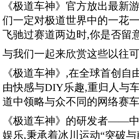
《极道车神》官方放出最新游
们一定对极道世界中的一花一
飞驰过赛道两边时,你是否留
与我们一起来欣赏这些以往可
《极道车神》,在全球首创自
由快感与DIY乐趣,重归人与
道中领略与众不同的网络赛
《极道车神》的研发者――
娱乐,秉承着冰川运动“突破与