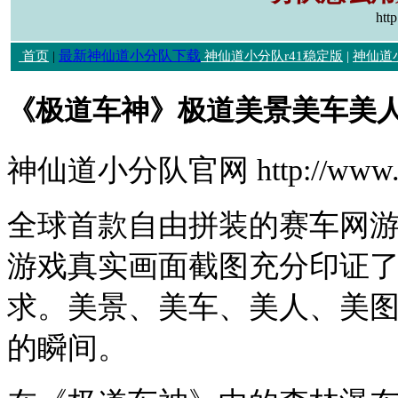
htt
最新神仙道小分队下载
首页
|
神仙道小分队r41稳定版
|
神仙道
《极道车神》极道美景美车美
神仙道小分队官网 http://www.h
全球首款自由拼装的赛车网
游戏真实画面截图充分印证
求。美景、美车、美人、美图
的瞬间。