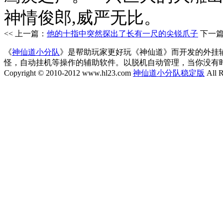
神情俊郎,威严无比。
<< 上一篇：
他的十指中突然探出了长有一尺的尖锐爪子
下一
《
神仙道小分队
》是帮助玩家更好玩《神仙道》而开发的外挂
怪，自动挂机等操作的辅助软件。以脱机自动管理，当你没有
Copyright © 2010-2012 www.hl23.com
神仙道小分队稳定版
All R